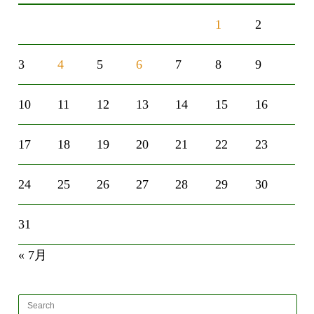
1
2
3
4
5
6
7
8
9
10
11
12
13
14
15
16
17
18
19
20
21
22
23
24
25
26
27
28
29
30
31
« 7月