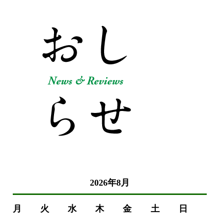
2026年8月
月
火
水
木
金
土
日