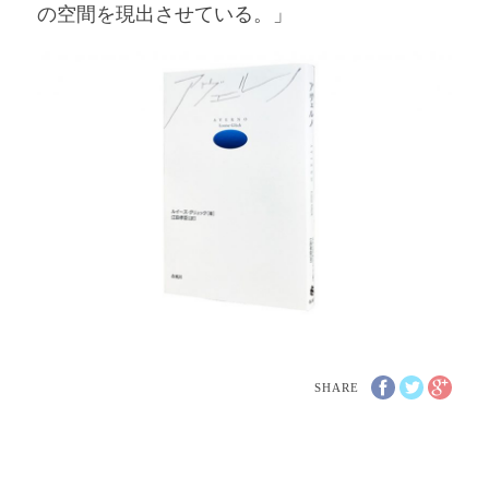
の空間を現出させている。」
SHARE