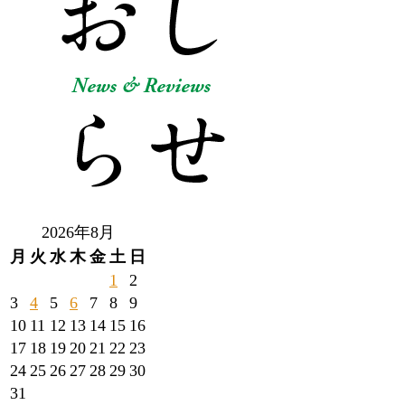
2026年8月
月
火
水
木
金
土
日
1
2
3
4
5
6
7
8
9
10
11
12
13
14
15
16
17
18
19
20
21
22
23
24
25
26
27
28
29
30
31