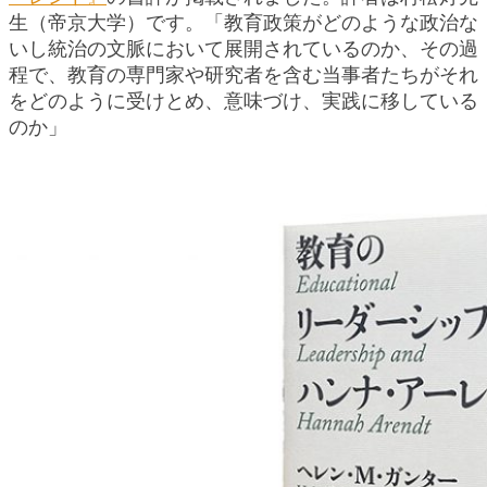
生（帝京大学）です。「教育政策がどのような政治な
いし統治の文脈において展開されているのか、その過
程で、教育の専門家や研究者を含む当事者たちがそれ
をどのように受けとめ、意味づけ、実践に移している
のか」