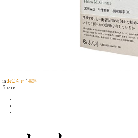
in
お知らせ
/
書評
Share