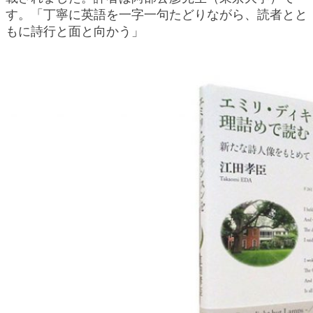
す。「丁寧に英語を一字一句たどりながら、読者とと
もに詩行と面と向かう」