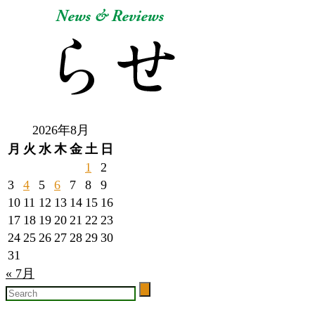
2026年8月
月
火
水
木
金
土
日
1
2
3
4
5
6
7
8
9
10
11
12
13
14
15
16
17
18
19
20
21
22
23
24
25
26
27
28
29
30
31
« 7月