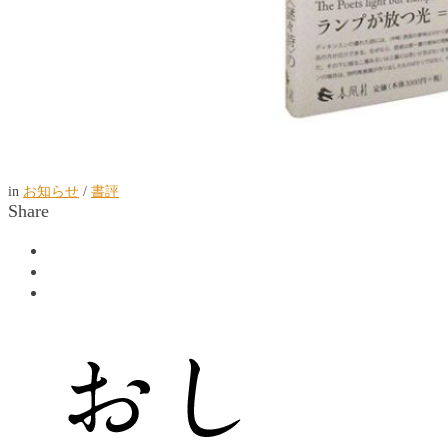
in
お知らせ
/
書評
Share