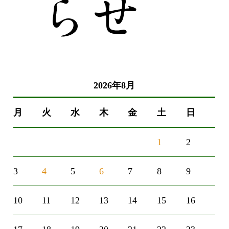
2026年8月
月
火
水
木
金
土
日
1
2
3
4
5
6
7
8
9
10
11
12
13
14
15
16