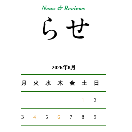
2026年8月
月
火
水
木
金
土
日
1
2
3
4
5
6
7
8
9