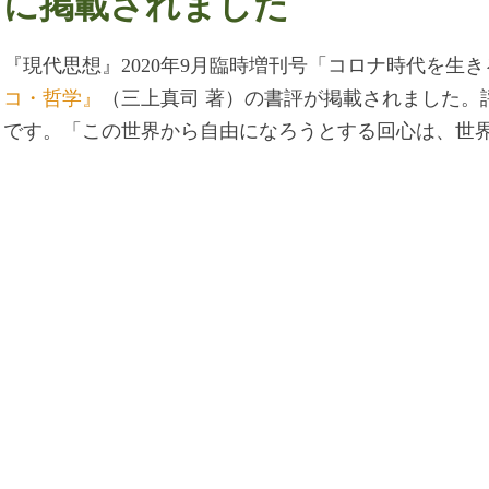
に掲載されました
『現代思想』2020年9月臨時増刊号「コロナ時代を生き
コ・哲学』
（三上真司 著）の書評が掲載されました。
です。「この世界から自由になろうとする回心は、世