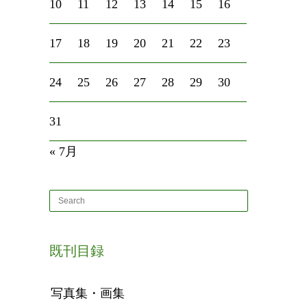
10
11
12
13
14
15
16
17
18
19
20
21
22
23
24
25
26
27
28
29
30
31
« 7月
既刊目録
写真集・画集