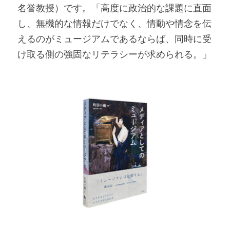
名誉教授）です。「高度に政治的な課題に直面
し、無機的な情報だけでなく、情動や情念を伝
えるのがミュージアムであるならば、同時に受
け取る側の強固なリテラシーが求められる。」