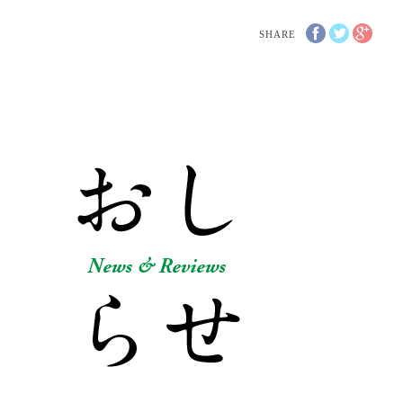
SHARE