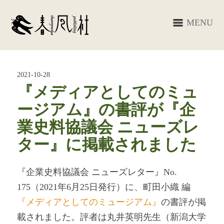
MENU
2021-10-28
『メディアとしてのミュ
ージアム』の書評が『企
業史料協議会 ニューズレ
ター』に掲載されました
『企業史料協議会 ニューズレター』No.
175（2021年6月25日発行）に、町田小織 編
『メディアとしてのミュージアム』
の書評が掲
載されました。評者は丸井英明先生（新潟大学