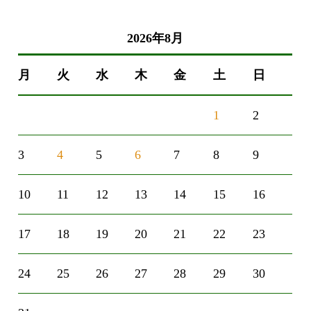
2026年8月
月
火
水
木
金
土
日
1
2
3
4
5
6
7
8
9
10
11
12
13
14
15
16
17
18
19
20
21
22
23
24
25
26
27
28
29
30