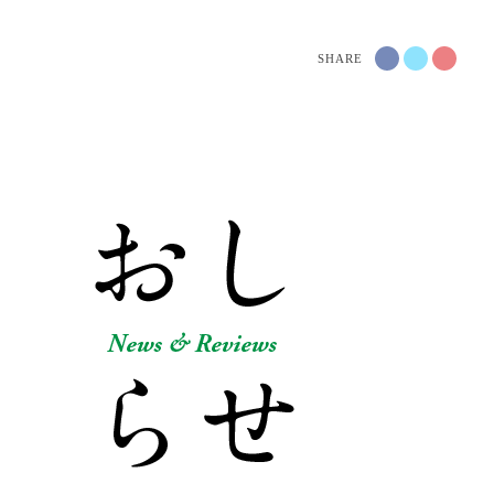
SHARE