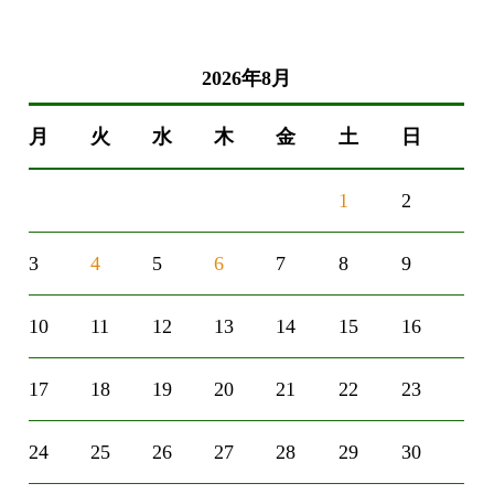
2026年8月
月
火
水
木
金
土
日
1
2
3
4
5
6
7
8
9
10
11
12
13
14
15
16
17
18
19
20
21
22
23
24
25
26
27
28
29
30