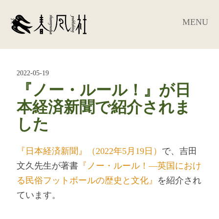
MENU
2022-05-19
『ノー・ルール！』が日
本経済新聞で紹介されま
した
『日本経済新聞』（2022年5月19日）
で、
吉田
文久先生が著書
『ノー・ルール！―英国におけ
る民俗フットボールの歴史と文化』
を紹介され
ています。