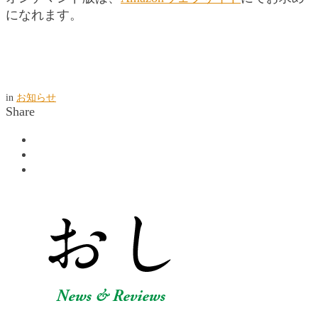
になれます。
in
お知らせ
Share