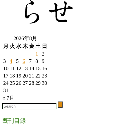
2026年8月
月
火
水
木
金
土
日
1
2
3
4
5
6
7
8
9
10
11
12
13
14
15
16
17
18
19
20
21
22
23
24
25
26
27
28
29
30
31
« 7月
既刊目録