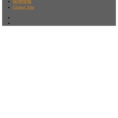
採用情報
Global Site