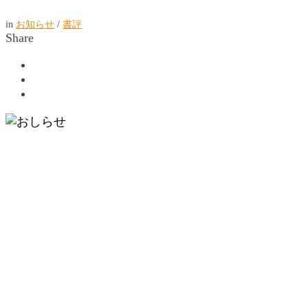
in
お知らせ
/
書評
Share