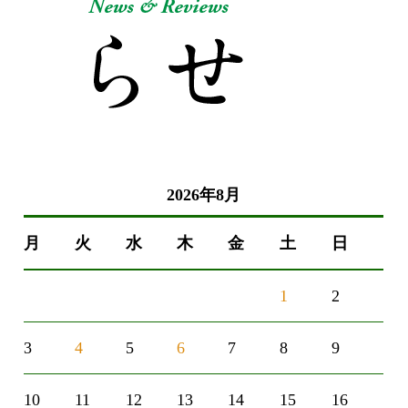
2026年8月
月
火
水
木
金
土
日
1
2
3
4
5
6
7
8
9
10
11
12
13
14
15
16