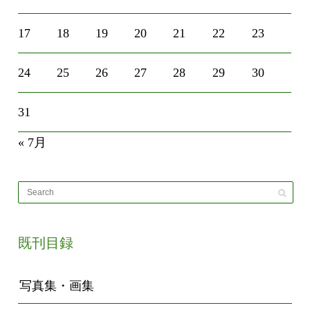
17
18
19
20
21
22
23
24
25
26
27
28
29
30
31
« 7月
既刊目録
写真集・画集