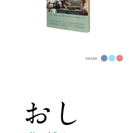
SHARE