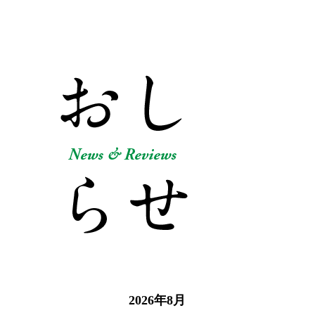
2026年8月