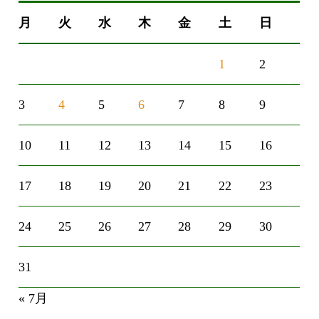
月
火
水
木
金
土
日
1
2
3
4
5
6
7
8
9
10
11
12
13
14
15
16
17
18
19
20
21
22
23
24
25
26
27
28
29
30
31
« 7月