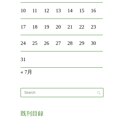
10
11
12
13
14
15
16
17
18
19
20
21
22
23
24
25
26
27
28
29
30
31
« 7月
既刊目録