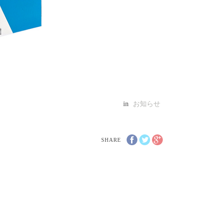
in
お知らせ
SHARE