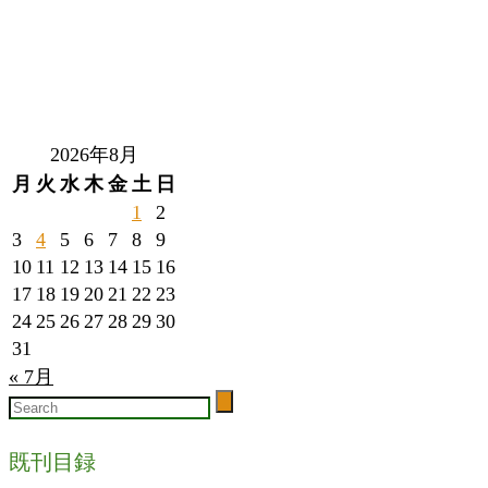
2026年8月
月
火
水
木
金
土
日
1
2
3
4
5
6
7
8
9
10
11
12
13
14
15
16
17
18
19
20
21
22
23
24
25
26
27
28
29
30
31
« 7月
既刊目録