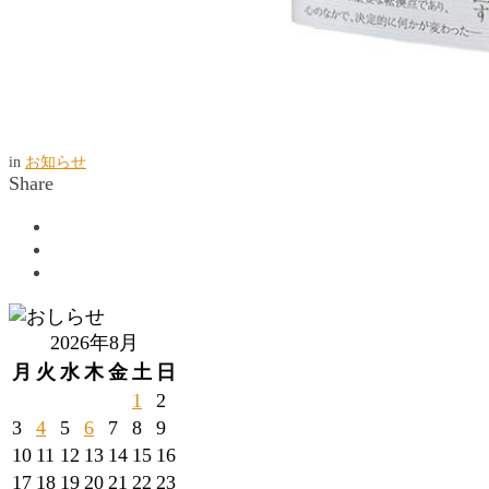
in
お知らせ
Share
2026年8月
月
火
水
木
金
土
日
1
2
3
4
5
6
7
8
9
10
11
12
13
14
15
16
17
18
19
20
21
22
23