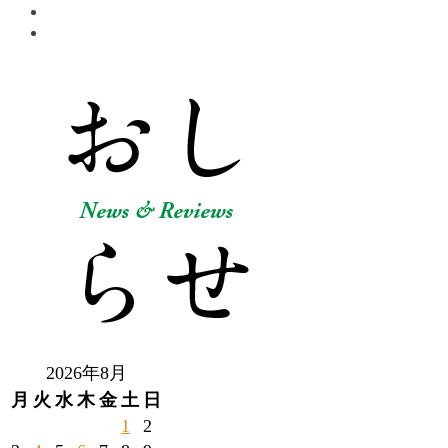
2026年8月
月
火
水
木
金
土
日
1
2