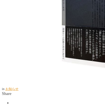
in
お知らせ
Share