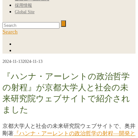
採用情報
Global Site
Search
2024-11-13
2024-11-13
『ハンナ・アーレントの政治哲学
の射程』が京都大学人と社会の未
来研究院ウェブサイトで紹介され
ました
京都大学人と社会の未来研究院ウェブサイトで、奥井
剛著
『ハンナ・アーレントの政治哲学の射程―開発と