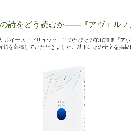
の詩をどう読むか――『アヴェルノ
人 ルイーズ・グリュック。このたびその第10詩集『アヴ
解題を寄稿していただきました。以下にその全文を掲載