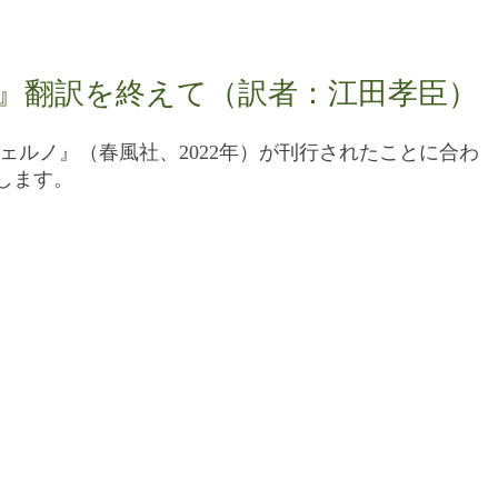
』翻訳を終えて（訳者：江田孝臣）
ェルノ』（春風社、2022年）が刊行されたことに合わ
します。