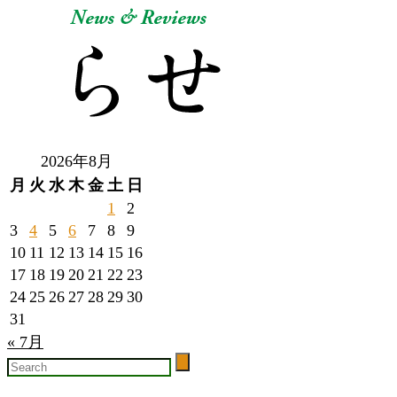
2026年8月
月
火
水
木
金
土
日
1
2
3
4
5
6
7
8
9
10
11
12
13
14
15
16
17
18
19
20
21
22
23
24
25
26
27
28
29
30
31
« 7月