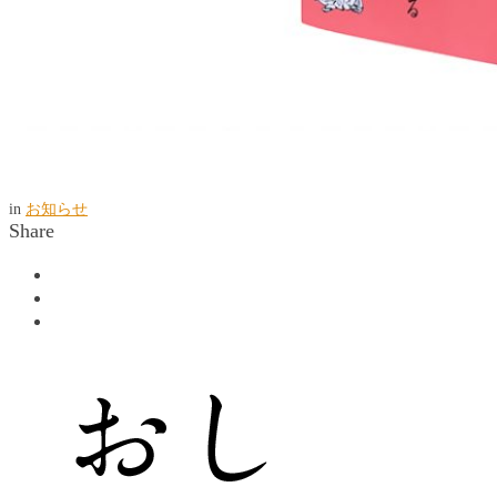
in
お知らせ
Share