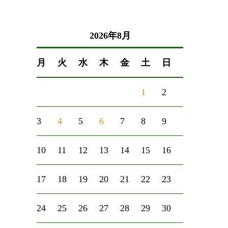
2026年8月
月
火
水
木
金
土
日
1
2
3
4
5
6
7
8
9
10
11
12
13
14
15
16
17
18
19
20
21
22
23
24
25
26
27
28
29
30