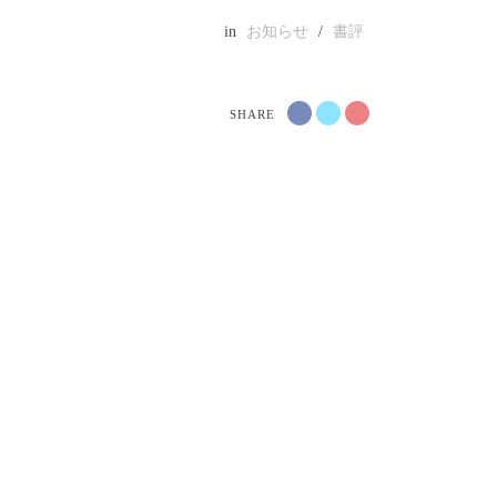
in
お知らせ
/
書評
SHARE