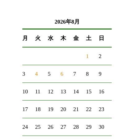
2026年8月
月
火
水
木
金
土
日
1
2
3
4
5
6
7
8
9
10
11
12
13
14
15
16
17
18
19
20
21
22
23
24
25
26
27
28
29
30