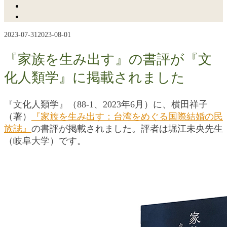
2023-07-31
2023-08-01
『家族を生み出す』の書評が『文
化人類学』に掲載されました
『文化人類学』（88-1、2023年6月）に、横田祥子
（著）
『家族を生み出す：台湾をめぐる国際結婚の民
族誌』
の書評が掲載されました。評者は堀江未央先生
（岐阜大学）です。