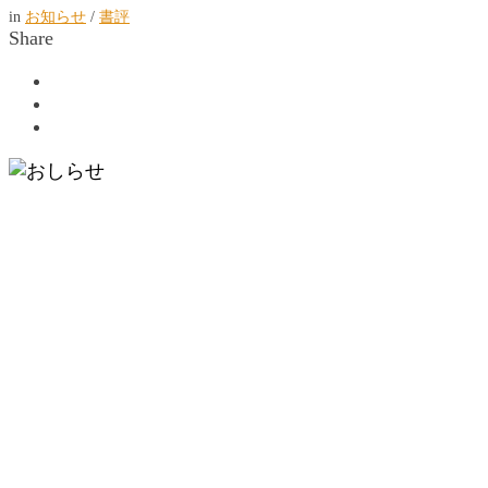
in
お知らせ
/
書評
Share