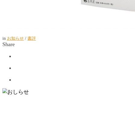
in
お知らせ
/
書評
Share