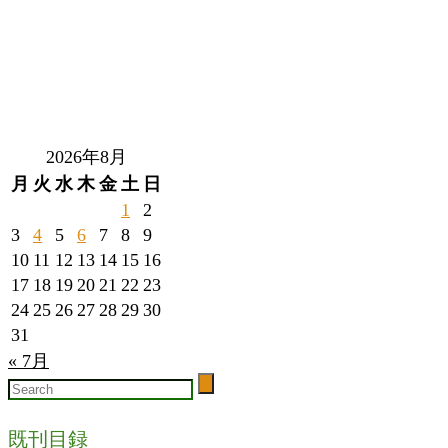
2026年8月
月
火
水
木
金
土
日
1
2
3
4
5
6
7
8
9
10
11
12
13
14
15
16
17
18
19
20
21
22
23
24
25
26
27
28
29
30
31
« 7月
既刊目録