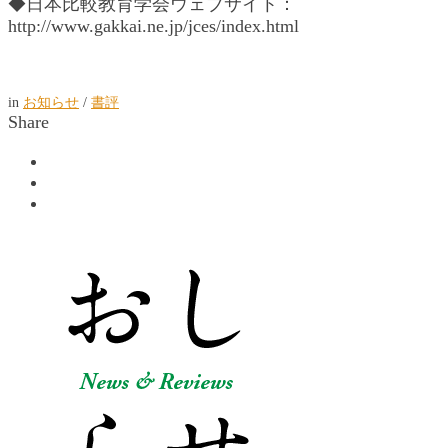
◆日本比較教育学会ウェブサイト：
http://www.gakkai.ne.jp/jces/index.html
in
お知らせ
/
書評
Share