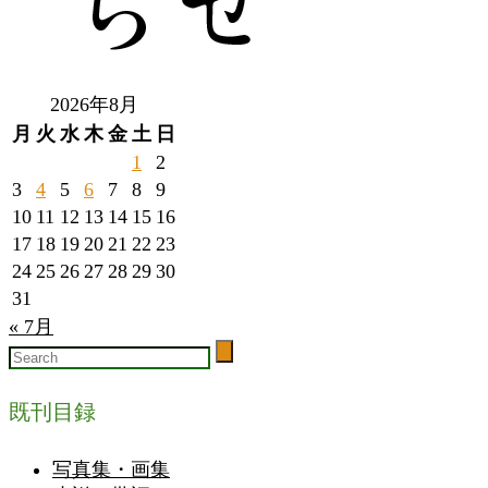
2026年8月
月
火
水
木
金
土
日
1
2
3
4
5
6
7
8
9
10
11
12
13
14
15
16
17
18
19
20
21
22
23
24
25
26
27
28
29
30
31
« 7月
既刊目録
写真集・画集