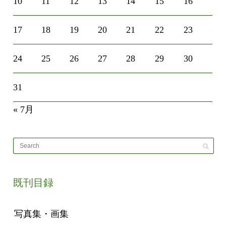
10
11
12
13
14
15
16
17
18
19
20
21
22
23
24
25
26
27
28
29
30
31
« 7月
既刊目録
写真集・画集