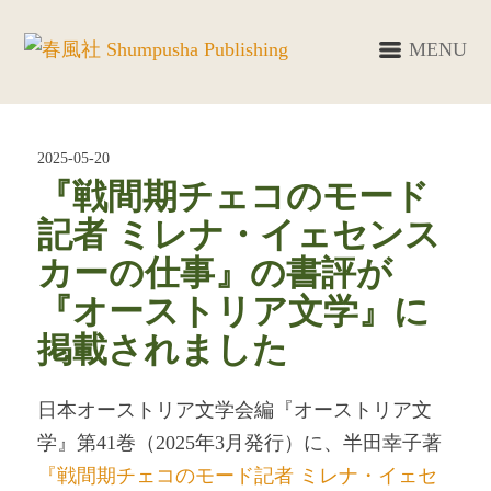
MENU
2025-05-20
『戦間期チェコのモード
記者 ミレナ・イェセンス
カーの仕事』の書評が
『オーストリア文学』に
掲載されました
日本オーストリア文学会編『オーストリア文
学』第41巻（2025年3月発行）に、半田幸子著
『戦間期チェコのモード記者 ミレナ・イェセ