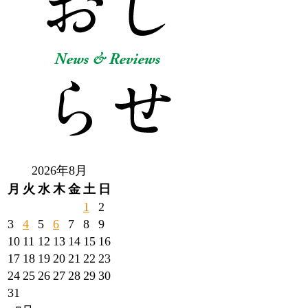
2026年8月
月
火
水
木
金
土
日
1
2
3
4
5
6
7
8
9
10
11
12
13
14
15
16
17
18
19
20
21
22
23
24
25
26
27
28
29
30
31