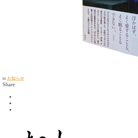
in
お知らせ
Share