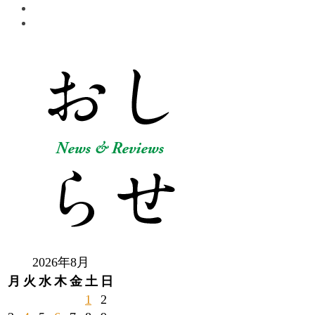
2026年8月
月
火
水
木
金
土
日
1
2