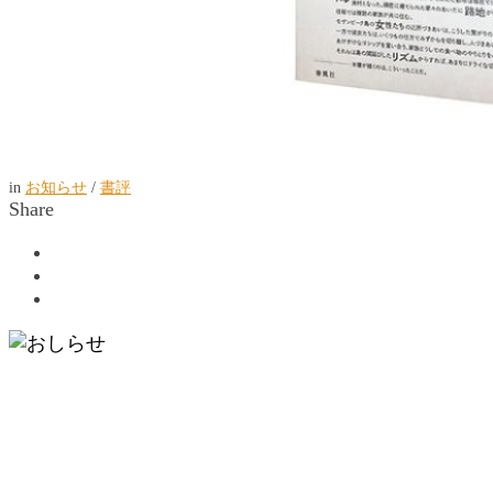
in
お知らせ
/
書評
Share