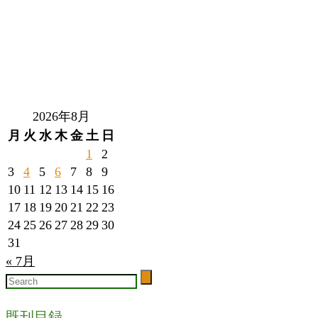
2026年8月
月
火
水
木
金
土
日
1
2
3
4
5
6
7
8
9
10
11
12
13
14
15
16
17
18
19
20
21
22
23
24
25
26
27
28
29
30
31
« 7月
既刊目録