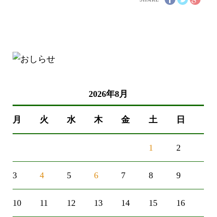
2026年8月
月
火
水
木
金
土
日
1
2
3
4
5
6
7
8
9
10
11
12
13
14
15
16