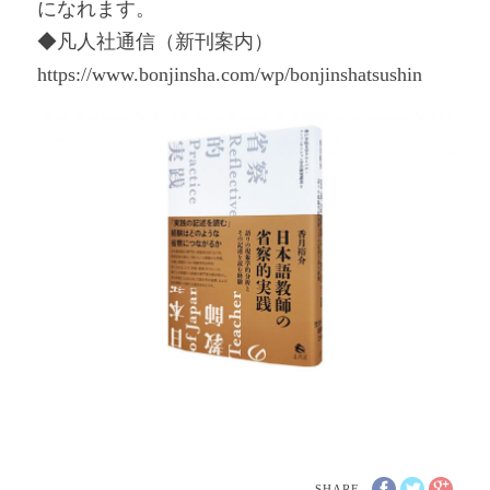
になれます。
◆凡人社通信（新刊案内）
https://www.bonjinsha.com/wp/bonjinshatsushin
SHARE