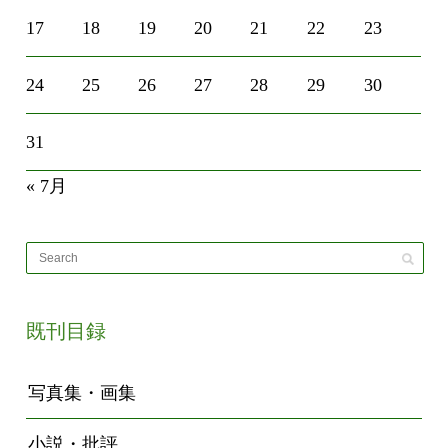
17
18
19
20
21
22
23
24
25
26
27
28
29
30
31
« 7月
既刊目録
写真集・画集
小説・批評