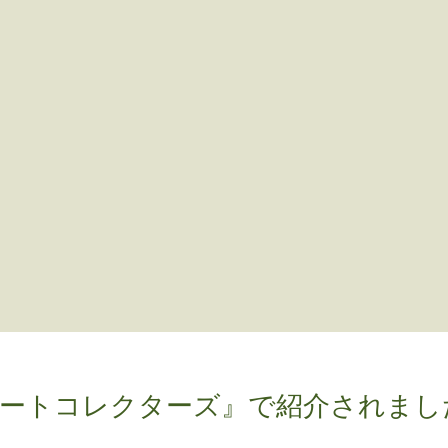
アートコレクターズ』で紹介されまし