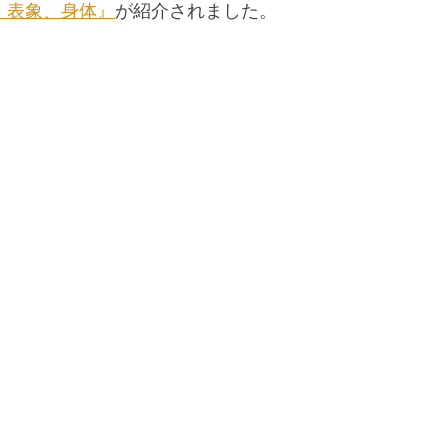
、表象、身体』
が紹介されました。