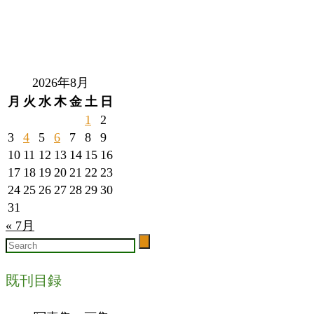
2026年8月
月
火
水
木
金
土
日
1
2
3
4
5
6
7
8
9
10
11
12
13
14
15
16
17
18
19
20
21
22
23
24
25
26
27
28
29
30
31
« 7月
既刊目録