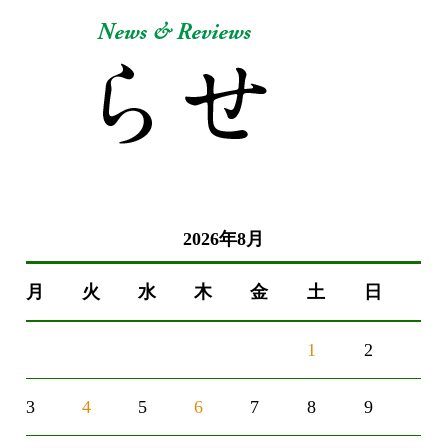
2026年8月
月
火
水
木
金
土
日
1
2
3
4
5
6
7
8
9