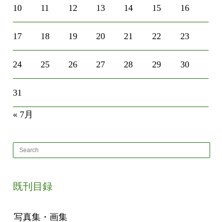
10
11
12
13
14
15
16
17
18
19
20
21
22
23
24
25
26
27
28
29
30
31
« 7月
既刊目録
写真集・画集