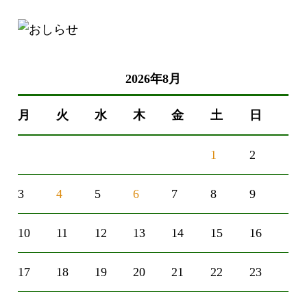
2026年8月
月
火
水
木
金
土
日
1
2
3
4
5
6
7
8
9
10
11
12
13
14
15
16
17
18
19
20
21
22
23