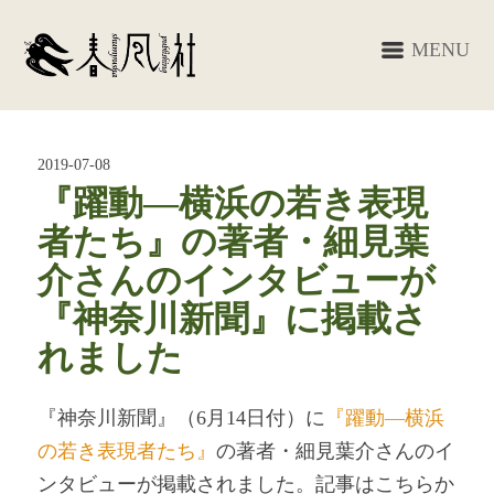
MENU
2019-07-08
『躍動―横浜の若き表現
者たち』の著者・細見葉
介さんのインタビューが
『神奈川新聞』に掲載さ
れました
『神奈川新聞』（6月14日付）に
『躍動―横浜
の若き表現者たち』
の著者・細見葉介さんのイ
ンタビューが掲載されました。記事はこちらか