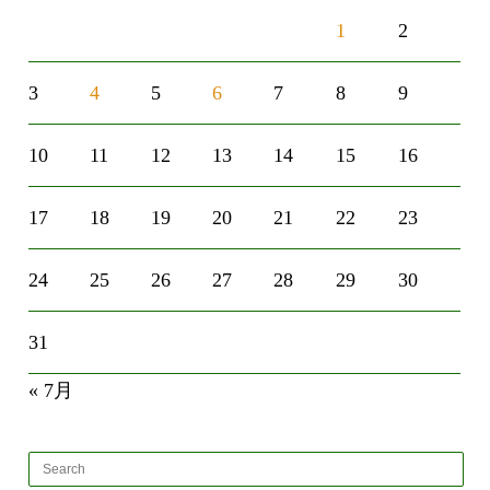
1
2
3
4
5
6
7
8
9
10
11
12
13
14
15
16
17
18
19
20
21
22
23
24
25
26
27
28
29
30
31
« 7月