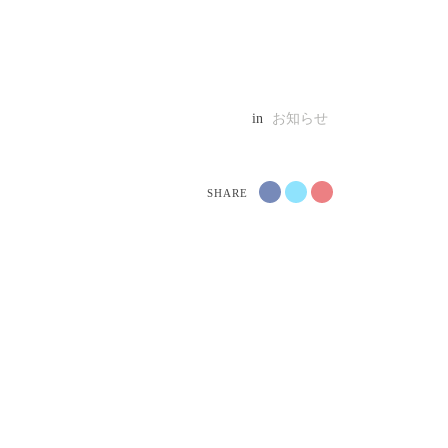
in
お知らせ
SHARE