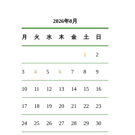
2026年8月
月
火
水
木
金
土
日
1
2
3
4
5
6
7
8
9
10
11
12
13
14
15
16
17
18
19
20
21
22
23
24
25
26
27
28
29
30