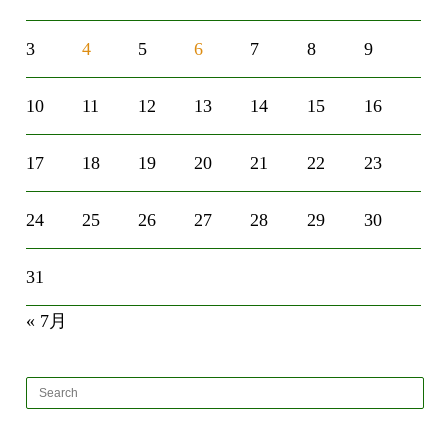
3
4
5
6
7
8
9
10
11
12
13
14
15
16
17
18
19
20
21
22
23
24
25
26
27
28
29
30
31
« 7月