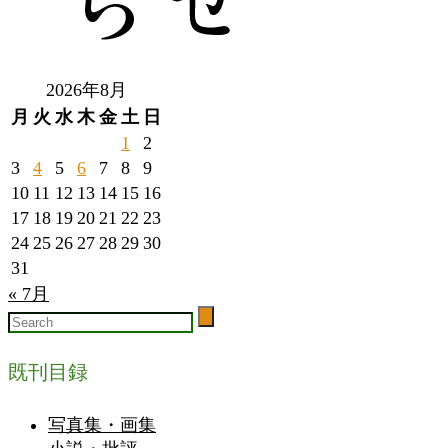
2026年8月
月
火
水
木
金
土
日
1
2
3
4
5
6
7
8
9
10
11
12
13
14
15
16
17
18
19
20
21
22
23
24
25
26
27
28
29
30
31
« 7月
既刊目録
写真集・画集