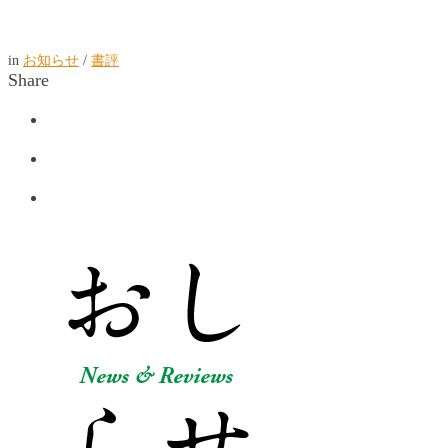
in
お知らせ
/
書評
Share