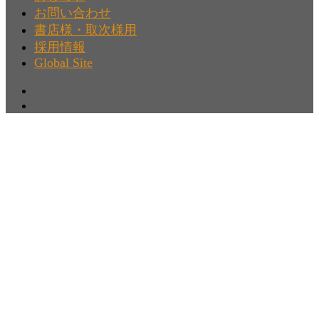
お問い合わせ
書店様・取次様用
採用情報
Global Site