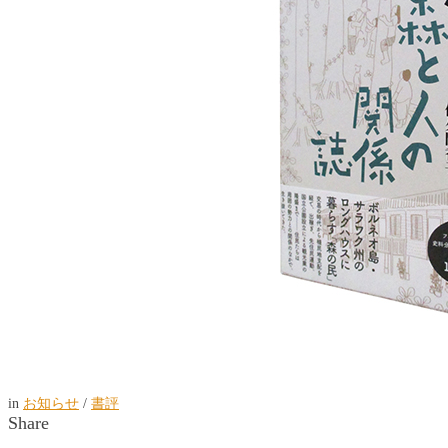
in
お知らせ
/
書評
Share