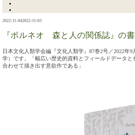
2022-11-04
2022-11-03
『ボルネオ 森と人の関係誌』の書
日本文化人類学会編『文化人類学』87巻2号／2022年9
学）です。「幅広い歴史的資料とフィールドデータと
合わせて描き出す意欲作である」