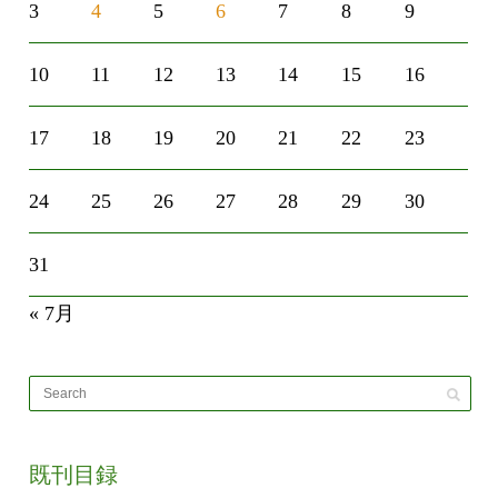
3
4
5
6
7
8
9
10
11
12
13
14
15
16
17
18
19
20
21
22
23
24
25
26
27
28
29
30
31
« 7月
既刊目録