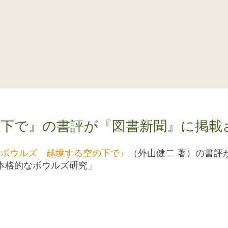
下で』の書評が『図書新聞』に掲載
・ボウルズ 越境する空の下で』
（外山健二 著）の書評
本格的なボウルズ研究」