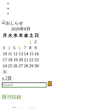
2026年8月
月
火
水
木
金
土
日
1
2
3
4
5
6
7
8
9
10
11
12
13
14
15
16
17
18
19
20
21
22
23
24
25
26
27
28
29
30
31
« 7月
既刊目録