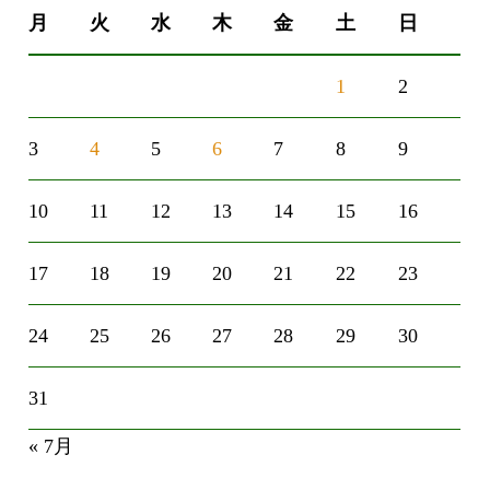
月
火
水
木
金
土
日
1
2
3
4
5
6
7
8
9
10
11
12
13
14
15
16
17
18
19
20
21
22
23
24
25
26
27
28
29
30
31
« 7月