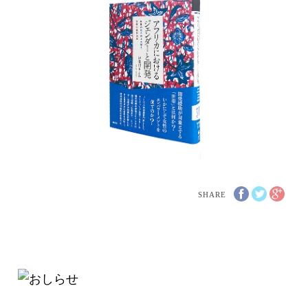
SHARE