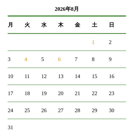
2026年8月
月
火
水
木
金
土
日
1
2
3
4
5
6
7
8
9
10
11
12
13
14
15
16
17
18
19
20
21
22
23
24
25
26
27
28
29
30
31