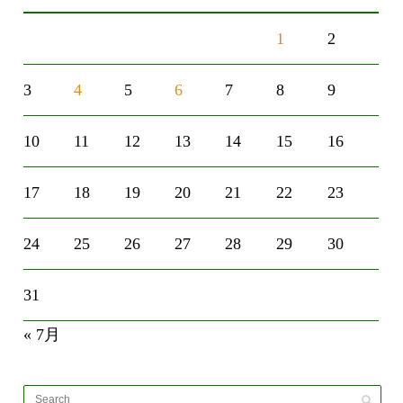
1
2
3
4
5
6
7
8
9
10
11
12
13
14
15
16
17
18
19
20
21
22
23
24
25
26
27
28
29
30
31
« 7月