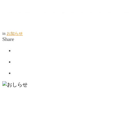
in
お知らせ
Share