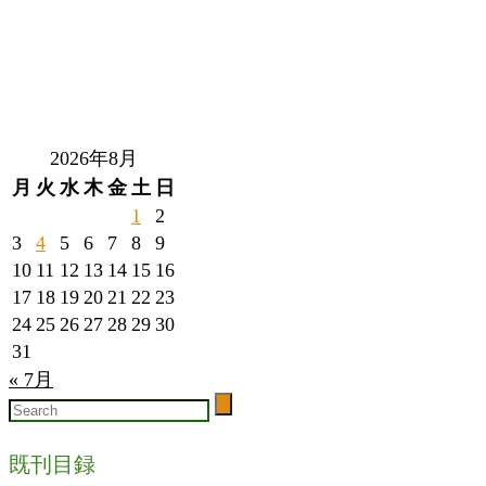
2026年8月
月
火
水
木
金
土
日
1
2
3
4
5
6
7
8
9
10
11
12
13
14
15
16
17
18
19
20
21
22
23
24
25
26
27
28
29
30
31
« 7月
既刊目録