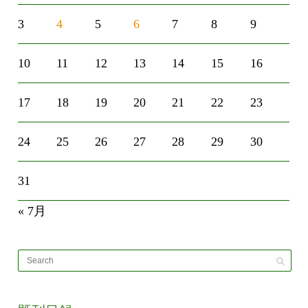
3
4
5
6
7
8
9
10
11
12
13
14
15
16
17
18
19
20
21
22
23
24
25
26
27
28
29
30
31
« 7月