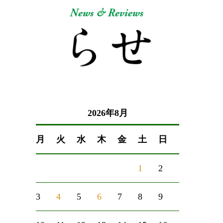
2026年8月
月
火
水
木
金
土
日
1
2
3
4
5
6
7
8
9