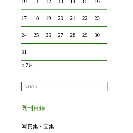
10
11
12
13
14
15
16
17
18
19
20
21
22
23
24
25
26
27
28
29
30
31
« 7月
既刊目録
写真集・画集