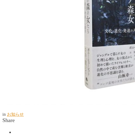
in
お知らせ
Share