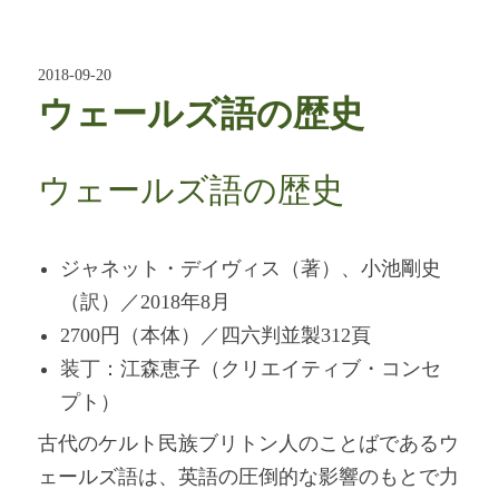
2018-09-20
ウェールズ語の歴史
ウェールズ語の歴史
ジャネット・デイヴィス（著）、小池剛史
（訳）／2018年8月
2700円（本体）／四六判並製312頁
装丁：江森恵子（クリエイティブ・コンセ
プト）
古代のケルト民族ブリトン人のことばであるウ
ェールズ語は、英語の圧倒的な影響のもとで力