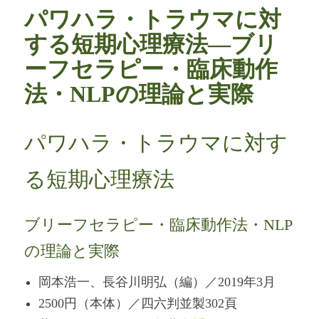
パワハラ・トラウマに対
する短期心理療法―ブリ
ーフセラピー・臨床動作
法・NLPの理論と実際
パワハラ・トラウマに対す
る短期心理療法
ブリーフセラピー・臨床動作法・NLP
の理論と実際
岡本浩一、長谷川明弘（編）／2019年3月
2500円（本体）／四六判並製302頁