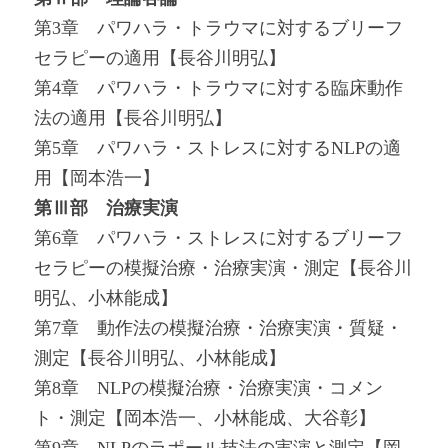
第3章 パワハラ・トラウマに対するブリーフ
セラピーの適用【長谷川明弘】
第4章 パワハラ・トラウマに対する臨床動作
法の適用【長谷川明弘】
第5章 パワハラ・ストレスに対するNLPの適
用【岡本浩一】
第Ⅲ部 治療実演
第6章 パワハラ・ストレスに対するブリーフ
セラピーの模擬治療・治療実演・測定【長谷川
明弘、小林能成】
第7章 動作法の模擬治療・治療実演・質疑・
測定【長谷川明弘、小林能成】
第8章 NLPの模擬治療・治療実演・コメン
ト・測定【岡本浩一、小林能成、大谷彰】