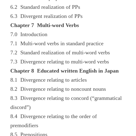
6.2 Standard realization of PPs
6.3 Divergent realization of PPs
Chapter 7 Multi-word Verbs
7.0 Introduction
7.1 Multi-word verbs in standard practice
7.2 Standard realization of multi-word verbs
7.3 Divergence relating to multi-word verbs
Chapter 8 Educated written English in Japan
8.1 Divergence relating to articles
8.2 Divergence relating to noncount nouns
8.3 Divergence relating to concord (“grammatical
discord”)
8.4 Divergence relating to the order of
premodifiers
8.5 Prepositions