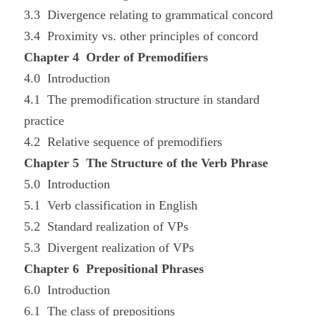
3.3 Divergence relating to grammatical concord
3.4 Proximity vs. other principles of concord
Chapter 4 Order of Premodifiers
4.0 Introduction
4.1 The premodification structure in standard
practice
4.2 Relative sequence of premodifiers
Chapter 5 The Structure of the Verb Phrase
5.0 Introduction
5.1 Verb classification in English
5.2 Standard realization of VPs
5.3 Divergent realization of VPs
Chapter 6 Prepositional Phrases
6.0 Introduction
6.1 The class of prepositions