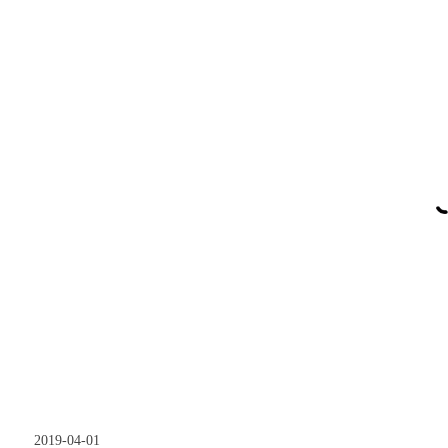
2019-04-01