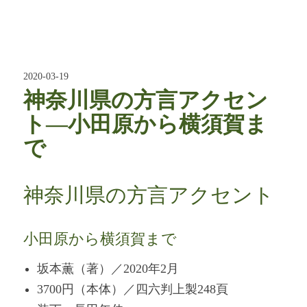
2020-03-19
神奈川県の方言アクセン
ト―小田原から横須賀ま
で
神奈川県の方言アクセント
小田原から横須賀まで
坂本薫（著）／2020年2月
3700円（本体）／四六判上製248頁