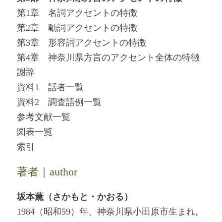
第1章 名詞アクセントの特徴
第2章 動詞アクセントの特徴
第3章 形容詞アクセントの特徴
第4章 神奈川県方言のアクセント全体の特徴
謝辞
資料1 話者一覧
資料2 調査語例一覧
参考文献一覧
図表一覧
索引
著者｜author
坂本薫（さかもと・かおる）
1984（昭和59）年、神奈川県小田原市生まれ。