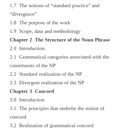
1.7 The notions of “standard practice” and
“divergence”
1.8 The purpose of the work
1.9 Scope, data and methodology
Chapter 2 The Structure of the Noun Phrase
2.0 Introduction
2.1 Grammatical categories associated with the
constituents of the NP
2.2 Standard realization of the NP
2.3 Divergent realization of the NP
Chapter 3 Concord
3.0 Introduction
3.1 The principles that underlie the notion of
concord
3.2 Realization of grammatical concord