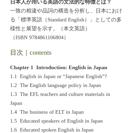
日本人が用いる英語の文法的な特徴とは？
一致の相違や品詞の構造を分析し、日本におけ
る「標準英語（Standard English）」としての多
様性と展望を示す。（本文英語）
（ISBN 9784861106804）
目次｜contents
Chapter 1 Introduction: English in Japan
1.1 English in Japan or “Japanese English”?
1.2 The English language policy in Japan
1.3 The EFL teachers and culture materials in
Japan
1.4 The business of ELT in Japan
1.5 Educated speakers of English in Japan
1.6 Educated spoken English in Japan