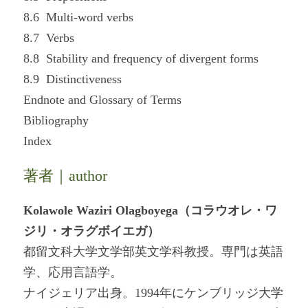
8.6 Multi-word verbs
8.7 Verbs
8.8 Stability and frequency of divergent forms
8.9 Distinctiveness
Endnote and Glossary of Terms
Bibliography
Index
著者｜author
Kolawole Waziri Olagboyega（コラウオレ・ワ
ジリ・オラグボイエガ）
都留文科大学文学部英文学科教授。専門は英語
学、応用言語学。
ナイジェリア出身。1994年にケンブリッジ大学