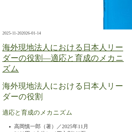
2025-11-20
2026-01-14
海外現地法人における日本人リー
ダーの役割―適応と育成のメカニ
ズム
海外現地法人における日本人リー
ダーの役割
適応と育成のメカニズム
高岡慎一郎（著）／2025年11月