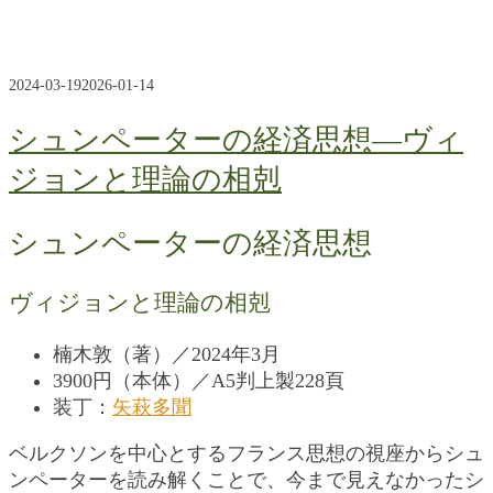
2024-03-19
2026-01-14
シュンペーターの経済思想―ヴィ
ジョンと理論の相剋
シュンペーターの経済思想
ヴィジョンと理論の相剋
楠木敦（著）／2024年3月
3900円（本体）／A5判上製228頁
装丁：
矢萩多聞
ベルクソンを中心とするフランス思想の視座からシュ
ンペーターを読み解くことで、今まで見えなかったシ