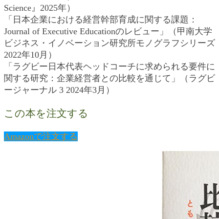
Science』2025年）
「日本企業における経営幹部育成に関する課題：
Journal of Executive Educationのレビュー」（甲南大学
ビジネス・イノベーション研究所モノグラフシリーズ
2022年10月）
「ラグビー日本代表ヘッドコーチに求められる要件に
関する研究：企業経営者との比較を通じて」（ラグビ
ージャーナル 3 2024年3月）
この本を注文する
Amazonで注文する