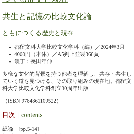
共生と記憶の比較文化論
ともにつくる歴史と現在
都留文科大学比較文化学科（編）／2024年3月
4000円（本体）／A5判上並製368頁
装丁：長田年伸
多様な文化的背景を持つ他者を理解し、共存・共生し
ていく道を見つける、その取り組みの現在地。都留文
科大学比較文化学科創立30周年出版
（ISBN 9784861109522）
目次
｜contents
総論 [pp.5-14]