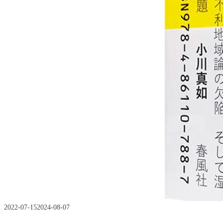
2022-07-15
2024-08-07