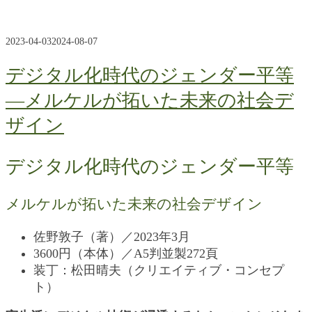
2023-04-03
2024-08-07
デジタル化時代のジェンダー平等
―メルケルが拓いた未来の社会デ
ザイン
デジタル化時代のジェンダー平等
メルケルが拓いた未来の社会デザイン
佐野敦子（著）／2023年3月
3600円（本体）／A5判並製272頁
装丁：松田晴夫（クリエイティブ・コンセプ
ト）