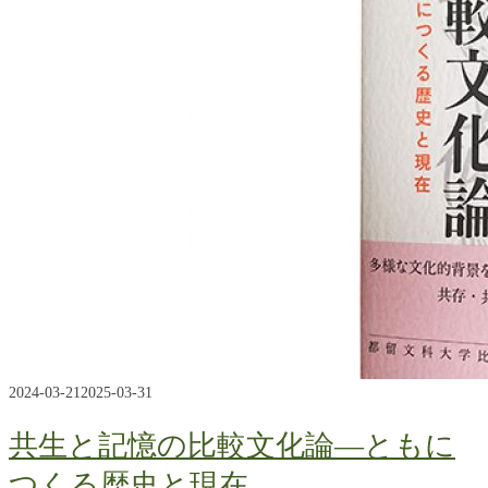
2024-03-21
2025-03-31
共生と記憶の比較文化論―ともに
つくる歴史と現在