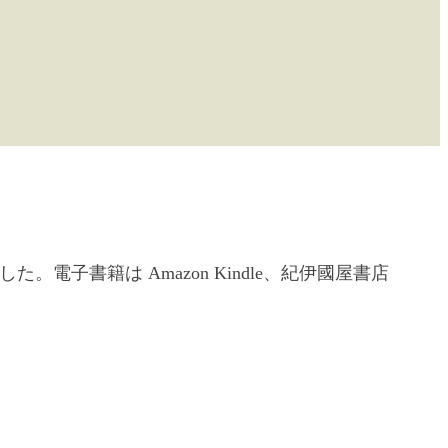
電子書籍は Amazon Kindle、紀伊國屋書店