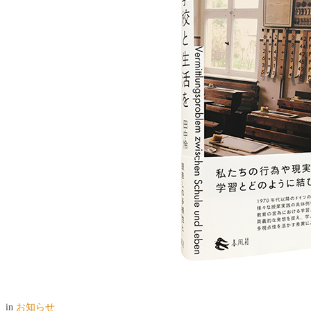
in
お知らせ