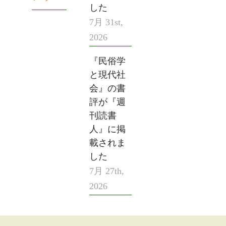
した
7月 31st,
2026
『民俗学
と現代社
会』の書
評が『週
刊読書
人』に掲
載されま
した
7月 27th,
2026