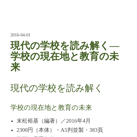
2016-04-01
現代の学校を読み解く―
学校の現在地と教育の未
来
現代の学校を読み解く
学校の現在地と教育の未来
末松裕基（編著）／2016年4月
2300円（本体）・A5判並製・383頁