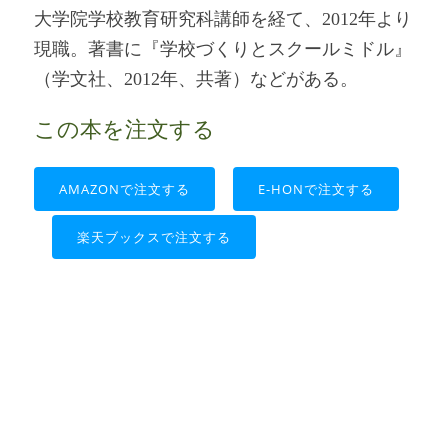
大学院学校教育研究科講師を経て、2012年より
現職。著書に『学校づくりとスクールミドル』
（学文社、2012年、共著）などがある。
この本を注文する
AMAZONで注文する
E-HONで注文する
楽天ブックスで注文する