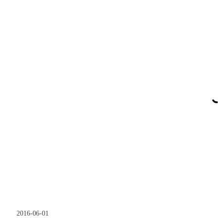
2016-06-01