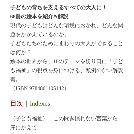
子どもの育ちを支えるすべての大人に！
68冊の絵本を紹介&解説
現代の子どもはどんな環境におかれ、どんな問
題をかかえているのか。
子どもたちのためにまわりの大人ができること
は何か？
絵本の世界から、10のテーマを切り口に「子ど
も福祉」の視点を身につける、類例のない解説
書。
（ISBN 9784861105142）
目次
｜indexes
〈子ども福祉〉、この聞き慣れない言葉から―
序にかえて