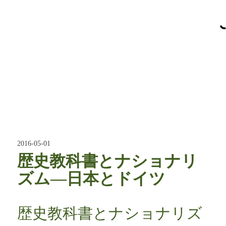
2016-05-01
歴史教科書とナショナリ
ズム―日本とドイツ
歴史教科書とナショナリズ