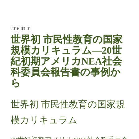
2016-03-01
世界初 市民性教育の国家
規模カリキュラム―20世
紀初期アメリカNEA社会
科委員会報告書の事例か
ら
世界初 市民性教育の国家規
模カリキュラム