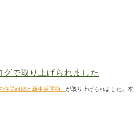
ログで取り上げられました
の住民組織と新生活運動』
が取り上げられました。本